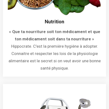
Nutrition
« Que ta nourriture soit ton médicament et que
ton médicament soit dans ta nourriture »
Hippocrate. C'est la première hygiène à adopter.
Connaitre et respecter les lois de la physiologie
alimentaire est le secret si on veut avoir une bonne
santé physique.