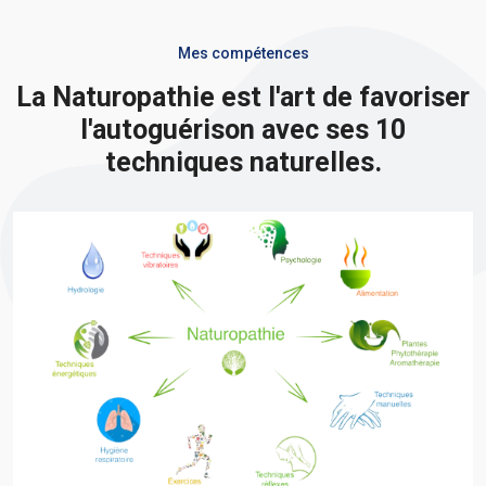
Mes compétences
La Naturopathie est l'art de favoriser
l'autoguérison avec ses 10
techniques naturelles.