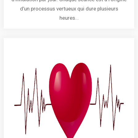
d’un processus vertueux qui dure plusieurs
heures...