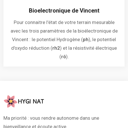
Bioelectronique de Vincent
Pour connaitre l'état de votre terrain mesurable
avec les trois paramètres de la bioélectronique de
Vincent : le potentiel Hydrogène (
ph
), le potentiel
d'oxydo réduction (
rh2
) et la résistivité électrique
(
rô
).
Ma priorité : vous rendre autonome dans une
bienveillance et écoute active.