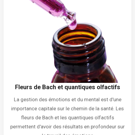
Fleurs de Bach et quantiques olfactifs
La gestion des émotions et du mental est d'une
importance capitale sur le chemin de la santé. Les
fleurs de Bach et les quantiques olfactifs
permettent d'avoir des résultats en profondeur sur