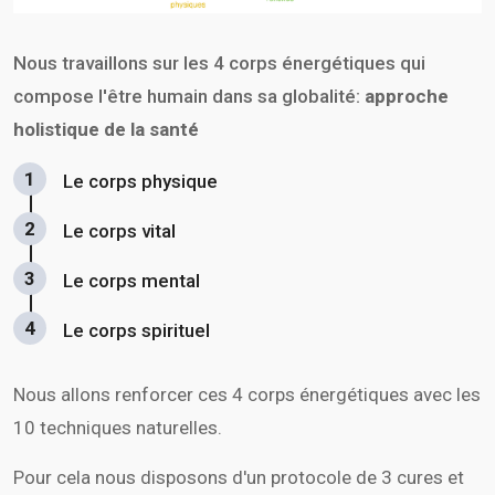
Nous travaillons sur les 4 corps énergétiques qui
compose l'être humain dans sa globalité:
approche
holistique de la santé
1
Le corps physique
2
Le corps vital
3
Le corps mental
4
Le corps spirituel
Nous allons renforcer ces 4 corps énergétiques avec les
10 techniques naturelles.
Pour cela nous disposons d'un protocole de 3 cures et