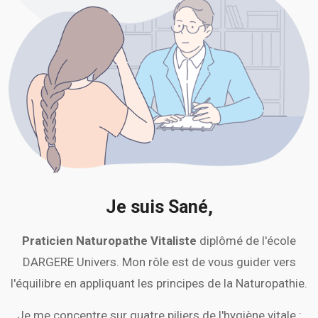
Je suis Sané,
Praticien Naturopathe Vitaliste
diplômé de l'école
DARGERE Univers. Mon rôle est de vous guider vers
l'équilibre en appliquant les principes de la Naturopathie.
Je me concentre sur quatre piliers de l'hygiène vitale :