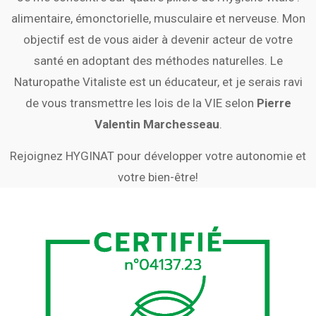
alimentaire, émonctorielle, musculaire et nerveuse. Mon
objectif est de vous aider à devenir acteur de votre
santé en adoptant des méthodes naturelles. Le
Naturopathe Vitaliste est un éducateur, et je serais ravi
de vous transmettre les lois de la VIE selon
Pierre
Valentin Marchesseau
.
Rejoignez HYGINAT pour développer votre autonomie et
votre bien-être!