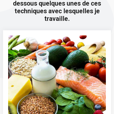
dessous quelques unes de ces
techniques avec lesquelles je
travaille.