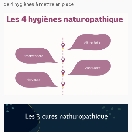
de 4 hygiènes à mettre en place