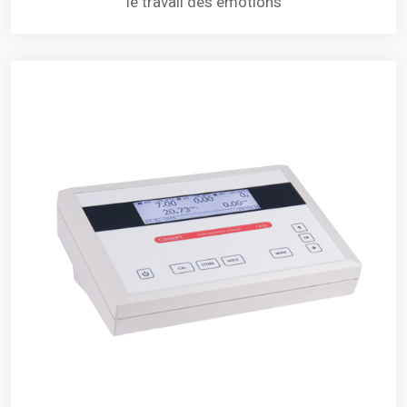
le travail des émotions