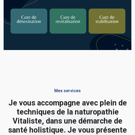
Mes services
Je vous accompagne avec plein de
techniques de la naturopathie
Vitaliste, dans une démarche de
santé holistique. Je vous présente