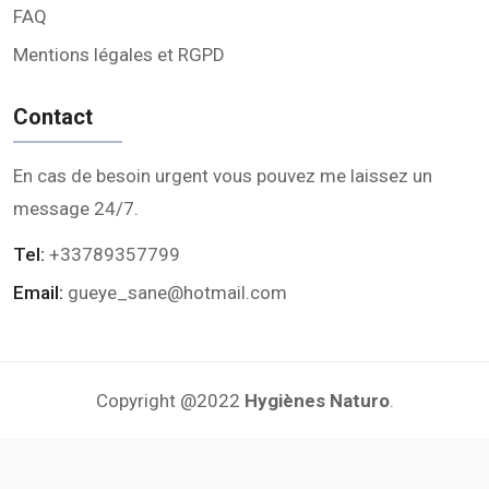
FAQ
Mentions légales et RGPD
Contact
En cas de besoin urgent vous pouvez me laissez un
message 24/7.
Tel:
+33789357799
Email:
gueye_sane@hotmail.com
Copyright @2022
Hygiènes Naturo
.