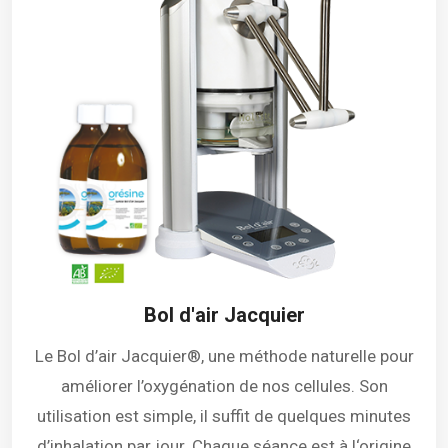
Bol d'air Jacquier
Le Bol d’air Jacquier®, une méthode naturelle pour
améliorer l’oxygénation de nos cellules. Son
utilisation est simple, il suffit de quelques minutes
d’inhalation par jour. Chaque séance est à l‘origine