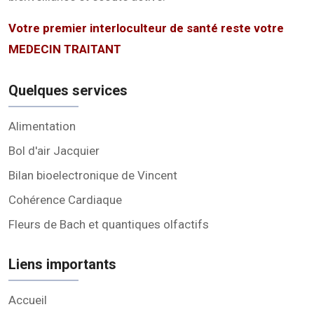
Votre premier interloculteur de santé reste votre
MEDECIN TRAITANT
Quelques services
Alimentation
Bol d'air Jacquier
Bilan bioelectronique de Vincent
Cohérence Cardiaque
Fleurs de Bach et quantiques olfactifs
Liens importants
Accueil