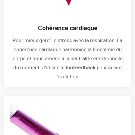
Cohérence cardiaque
Pour mieux gérer le stress avec la respiration. La
cohérence cardiaque harmonise la biochimie du
corps et nous amène à la neutralité émotionnelle
du moment. J'utilise le
biofeedback
pour suivre
l'évolution.